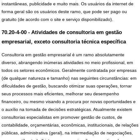
instantâneas, publicidade e muito mais. Os usuários da internet de
forma geral são os usuários deste ramo, que pode ser pago ou
gratuito (de acordo com o site e serviço disponibilizado).
70.20-4-00 - Atividades de consultoria em gestão
empresarial, exceto consultoria técnica específica
Consultoria em gestão empresarial é um ramo absolutamente
diverso, abrangendo inúmeras atividades no meio profissional, em
todos os setores econômicos. Geralmente contratada por empresas
(de qualquer natureza e tamanho) nas seguintes circunstâncias: em
dificuldades de gestão, buscando otimizar suas operações, tornar
seus processos mais eficientes, melhorar seu desempenho
financeiro, ou mesmo visando a procura por novas oportunidades e
o auxílio na tomada de decisões estratégicas. Atualmente existem
consultorias especialistas em promover gestão de custos, de
contabilidade, orçamentárias, econômicas, institucionais, de relações
públicas, administrativa (geral), na intermediação de negociações,