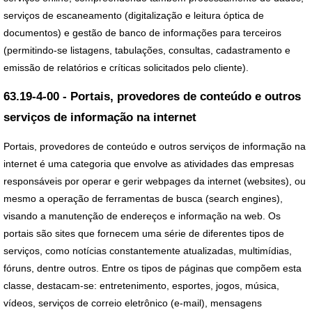
serviços de escaneamento (digitalização e leitura óptica de
documentos) e gestão de banco de informações para terceiros
(permitindo-se listagens, tabulações, consultas, cadastramento e
emissão de relatórios e críticas solicitados pelo cliente).
63.19-4-00 - Portais, provedores de conteúdo e outros
serviços de informação na internet
Portais, provedores de conteúdo e outros serviços de informação na
internet é uma categoria que envolve as atividades das empresas
responsáveis por operar e gerir webpages da internet (websites), ou
mesmo a operação de ferramentas de busca (search engines),
visando a manutenção de endereços e informação na web. Os
portais são sites que fornecem uma série de diferentes tipos de
serviços, como notícias constantemente atualizadas, multimídias,
fóruns, dentre outros. Entre os tipos de páginas que compõem esta
classe, destacam-se: entretenimento, esportes, jogos, música,
vídeos, serviços de correio eletrônico (e-mail), mensagens