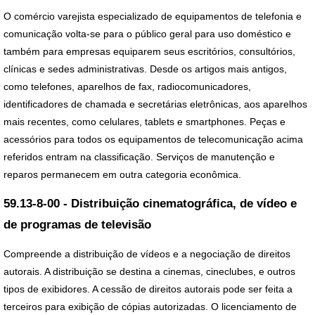
O comércio varejista especializado de equipamentos de telefonia e
comunicação volta-se para o público geral para uso doméstico e
também para empresas equiparem seus escritórios, consultórios,
clínicas e sedes administrativas. Desde os artigos mais antigos,
como telefones, aparelhos de fax, radiocomunicadores,
identificadores de chamada e secretárias eletrônicas, aos aparelhos
mais recentes, como celulares, tablets e smartphones. Peças e
acessórios para todos os equipamentos de telecomunicação acima
referidos entram na classificação. Serviços de manutenção e
reparos permanecem em outra categoria econômica.
59.13-8-00 - Distribuição cinematográfica, de vídeo e
de programas de televisão
Compreende a distribuição de vídeos e a negociação de direitos
autorais. A distribuição se destina a cinemas, cineclubes, e outros
tipos de exibidores. A cessão de direitos autorais pode ser feita a
terceiros para exibição de cópias autorizadas. O licenciamento de