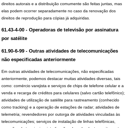
direitos autorais e a distribuição comumente são feitas juntas, mas
elas podem ocorrer separadamente no caso da renovação dos
direitos de reprodução para cópias já adquiridas.
61.43-4-00 - Operadoras de televisão por assinatura
por satélite
61.90-6-99 - Outras atividades de telecomunicações
não especificadas anteriormente
Em outras atividades de telecomunicações, não especificadas
anteriormente, podemos destacar muitas atividades diversas, tais
como: comércio varejista e serviços de chips de telefone celular e a
venda e recarga de créditos para celulares (salvo cartão telefônico);
atividades de utilização de satélite para rastreamento (conhecido
como tracking) e a operação de estações de radar; atividades de
telemetria; revendedores por outorga de atividades vinculadas às
telecomunicações; serviços de instalação de linhas telefônicas,