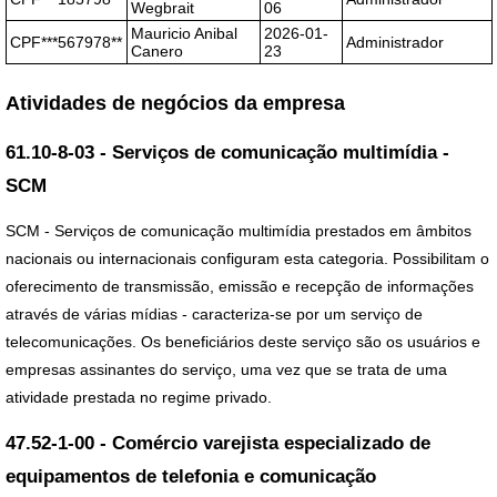
Wegbrait
06
Mauricio Anibal
2026-01-
CPF***567978**
Administrador
Canero
23
Atividades de negócios da empresa
61.10-8-03 - Serviços de comunicação multimídia -
SCM
SCM - Serviços de comunicação multimídia prestados em âmbitos
nacionais ou internacionais configuram esta categoria. Possibilitam o
oferecimento de transmissão, emissão e recepção de informações
através de várias mídias - caracteriza-se por um serviço de
telecomunicações. Os beneficiários deste serviço são os usuários e
empresas assinantes do serviço, uma vez que se trata de uma
atividade prestada no regime privado.
47.52-1-00 - Comércio varejista especializado de
equipamentos de telefonia e comunicação