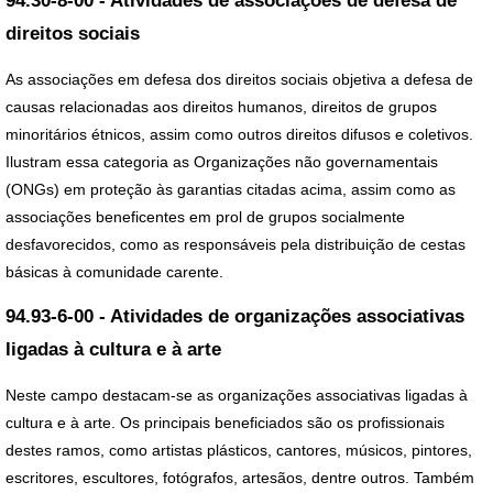
94.30-8-00 - Atividades de associações de defesa de
direitos sociais
As associações em defesa dos direitos sociais objetiva a defesa de
causas relacionadas aos direitos humanos, direitos de grupos
minoritários étnicos, assim como outros direitos difusos e coletivos.
Ilustram essa categoria as Organizações não governamentais
(ONGs) em proteção às garantias citadas acima, assim como as
associações beneficentes em prol de grupos socialmente
desfavorecidos, como as responsáveis pela distribuição de cestas
básicas à comunidade carente.
94.93-6-00 - Atividades de organizações associativas
ligadas à cultura e à arte
Neste campo destacam-se as organizações associativas ligadas à
cultura e à arte. Os principais beneficiados são os profissionais
destes ramos, como artistas plásticos, cantores, músicos, pintores,
escritores, escultores, fotógrafos, artesãos, dentre outros. Também