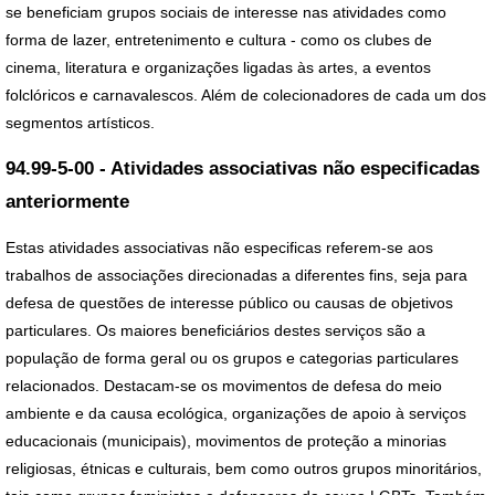
se beneficiam grupos sociais de interesse nas atividades como
forma de lazer, entretenimento e cultura - como os clubes de
cinema, literatura e organizações ligadas às artes, a eventos
folclóricos e carnavalescos. Além de colecionadores de cada um dos
segmentos artísticos.
94.99-5-00 - Atividades associativas não especificadas
anteriormente
Estas atividades associativas não especificas referem-se aos
trabalhos de associações direcionadas a diferentes fins, seja para
defesa de questões de interesse público ou causas de objetivos
particulares. Os maiores beneficiários destes serviços são a
população de forma geral ou os grupos e categorias particulares
relacionados. Destacam-se os movimentos de defesa do meio
ambiente e da causa ecológica, organizações de apoio à serviços
educacionais (municipais), movimentos de proteção a minorias
religiosas, étnicas e culturais, bem como outros grupos minoritários,