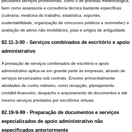
peculiares serviços profissionais, como o de previsão meteorológica,
bem como assessoria e consultoria técnica bastante específicas
(culinária, medicina do trabalho, estatística, esportes,
sustentabilidade, organização de concursos públicos e sommelier) e
avaliação de ativos não-imobiliários, joias e artigos de antiguidade.
82.11-3-00 - Serviços combinados de escritório e apoio
administrativo
A prestação de serviços combinados de escritório e apoio
administrativo aplica-se em grande parte às empresas, através de
serviços terceirizados sob contrato. Envolve primordialmente
atividades de cunho rotineiro, como recepção, planejamento
contábil-financeiro, despacho e arquivamento de documentos e até
mesmo serviços prestados por escritórios virtuais.
82.19-9-99 - Preparação de documentos e serviços
especializados de apoio administrativo não
especificados anteriormente