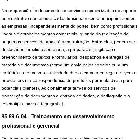
Na preparação de documentos e serviços especializados de suporte
administrativo não especificados funcionam como principais clientes
as empresas (independentemente do porte), bem como profissionais
liberais e estabelecimentos comerciais, quando da realização de
pequenos serviços de apoio à administração. Entre eles, podem ser
destacados: auxílio à secretaria; a preparação, digitação e
preenchimento de textos e formulários; despachos e entregas de
materiais e documentos (como um envio pelos correios ou à um
cartório) e até mesmo publicidade direta (como a entrega de flyers e
newsletters e a correspondência de portfólios por mala direta para
potenciais clientes). Adicionalmente tem-se os serviços de
transcrição de documentos e entrada de dados, a datilografia e a
estenotipia (salvo a taquigrafia).
85.99-6-04 - Treinamento em desenvolvimento
profissional e gerencial
Os treinamentos em desenvolvimento profissional e gerencial