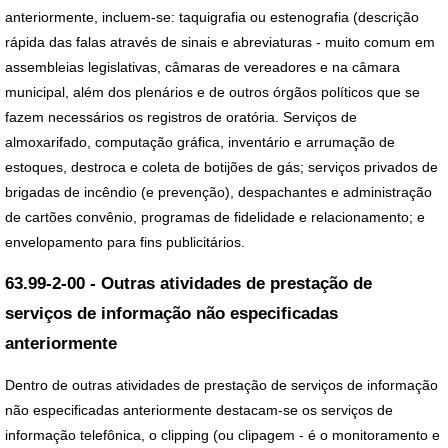
anteriormente, incluem-se: taquigrafia ou estenografia (descrição
rápida das falas através de sinais e abreviaturas - muito comum em
assembleias legislativas, câmaras de vereadores e na câmara
municipal, além dos plenários e de outros órgãos políticos que se
fazem necessários os registros de oratória. Serviços de
almoxarifado, computação gráfica, inventário e arrumação de
estoques, destroca e coleta de botijões de gás; serviços privados de
brigadas de incêndio (e prevenção), despachantes e administração
de cartões convênio, programas de fidelidade e relacionamento; e
envelopamento para fins publicitários.
63.99-2-00 - Outras atividades de prestação de
serviços de informação não especificadas
anteriormente
Dentro de outras atividades de prestação de serviços de informação
não especificadas anteriormente destacam-se os serviços de
informação telefônica, o clipping (ou clipagem - é o monitoramento e