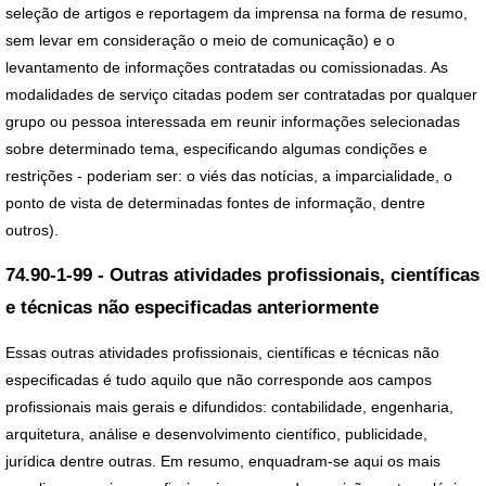
seleção de artigos e reportagem da imprensa na forma de resumo,
sem levar em consideração o meio de comunicação) e o
levantamento de informações contratadas ou comissionadas. As
modalidades de serviço citadas podem ser contratadas por qualquer
grupo ou pessoa interessada em reunir informações selecionadas
sobre determinado tema, especificando algumas condições e
restrições - poderiam ser: o viés das notícias, a imparcialidade, o
ponto de vista de determinadas fontes de informação, dentre
outros).
74.90-1-99 - Outras atividades profissionais, científicas
e técnicas não especificadas anteriormente
Essas outras atividades profissionais, científicas e técnicas não
especificadas é tudo aquilo que não corresponde aos campos
profissionais mais gerais e difundidos: contabilidade, engenharia,
arquitetura, análise e desenvolvimento científico, publicidade,
jurídica dentre outras. Em resumo, enquadram-se aqui os mais