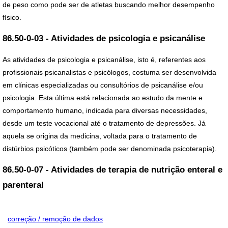
de peso como pode ser de atletas buscando melhor desempenho
físico.
86.50-0-03 - Atividades de psicologia e psicanálise
As atividades de psicologia e psicanálise, isto é, referentes aos
profissionais psicanalistas e psicólogos, costuma ser desenvolvida
em clínicas especializadas ou consultórios de psicanálise e/ou
psicologia. Esta última está relacionada ao estudo da mente e
comportamento humano, indicada para diversas necessidades,
desde um teste vocacional até o tratamento de depressões. Já
aquela se origina da medicina, voltada para o tratamento de
distúrbios psicóticos (também pode ser denominada psicoterapia).
86.50-0-07 - Atividades de terapia de nutrição enteral e
parenteral
correção / remoção de dados