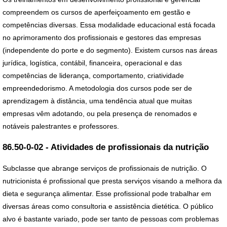
compreendem os cursos de aperfeiçoamento em gestão e
competências diversas. Essa modalidade educacional está focada
no aprimoramento dos profissionais e gestores das empresas
(independente do porte e do segmento). Existem cursos nas áreas
jurídica, logística, contábil, financeira, operacional e das
competências de liderança, comportamento, criatividade
empreendedorismo. A metodologia dos cursos pode ser de
aprendizagem à distância, uma tendência atual que muitas
empresas vêm adotando, ou pela presença de renomados e
notáveis palestrantes e professores.
86.50-0-02 - Atividades de profissionais da nutrição
Subclasse que abrange serviços de profissionais de nutrição. O
nutricionista é profissional que presta serviços visando a melhora da
dieta e segurança alimentar. Esse profissional pode trabalhar em
diversas áreas como consultoria e assistência dietética. O público
alvo é bastante variado, pode ser tanto de pessoas com problemas