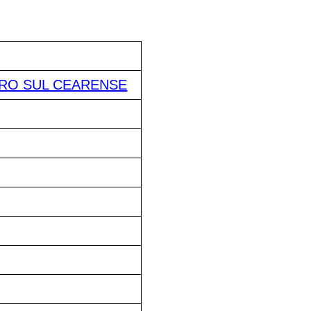
RO SUL CEARENSE