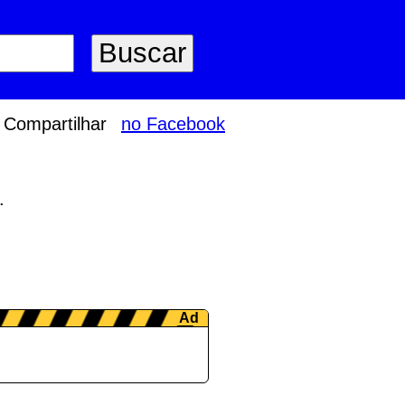
Compartilhar
no Facebook
.