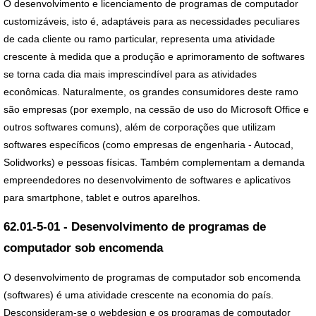
O desenvolvimento e licenciamento de programas de computador
customizáveis, isto é, adaptáveis para as necessidades peculiares
de cada cliente ou ramo particular, representa uma atividade
crescente à medida que a produção e aprimoramento de softwares
se torna cada dia mais imprescindível para as atividades
econômicas. Naturalmente, os grandes consumidores deste ramo
são empresas (por exemplo, na cessão de uso do Microsoft Office e
outros softwares comuns), além de corporações que utilizam
softwares específicos (como empresas de engenharia - Autocad,
Solidworks) e pessoas físicas. Também complementam a demanda
empreendedores no desenvolvimento de softwares e aplicativos
para smartphone, tablet e outros aparelhos.
62.01-5-01 - Desenvolvimento de programas de
computador sob encomenda
O desenvolvimento de programas de computador sob encomenda
(softwares) é uma atividade crescente na economia do país.
Desconsideram-se o webdesign e os programas de computador