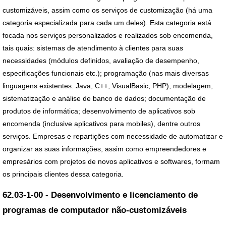
customizáveis, assim como os serviços de customização (há uma
categoria especializada para cada um deles). Esta categoria está
focada nos serviços personalizados e realizados sob encomenda,
tais quais: sistemas de atendimento à clientes para suas
necessidades (módulos definidos, avaliação de desempenho,
especificações funcionais etc.); programação (nas mais diversas
linguagens existentes: Java, C++, VisualBasic, PHP); modelagem,
sistematização e análise de banco de dados; documentação de
produtos de informática; desenvolvimento de aplicativos sob
encomenda (inclusive aplicativos para mobiles), dentre outros
serviços. Empresas e repartições com necessidade de automatizar e
organizar as suas informações, assim como empreendedores e
empresários com projetos de novos aplicativos e softwares, formam
os principais clientes dessa categoria.
62.03-1-00 - Desenvolvimento e licenciamento de
programas de computador não-customizáveis