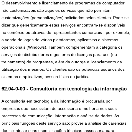
O desenvolvimento e licenciamento de programas de computador
não customizáveis são aqueles serviços que não permitem
customizações (personalizações) solicitadas pelos clientes. Pode-se
dizer que genericamente estes serviços encontram-se disponíveis
no comércio ou através de representantes comerciais - por exemplo,
a venda de jogos de várias plataformas, aplicativos e sistemas
operacionais (Windows). Também complementam a categoria os
serviços de distribuidores e gestores de licenças para uso (ou
treinamento) de programas, além da outorga e licenciamento da
utilização dos mesmos. Os clientes são os potencias usuários dos
sistemas e aplicativos, pessoa física ou jurídica.
62.04-0-00 - Consultoria em tecnologia da informação
A consultoria em tecnologia da informação é procurada por
empresas que necessitam de assessoria e melhoria nos seus
processos de comunicação, informação e análise de dados. As
principais funções deste serviço são: prover a análise de carências
dos clientes e suas especificações técnicas; assessoria para