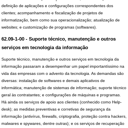
definição de aplicações e configurações correspondentes dos
clientes; acompanhamento e fiscalização de projetos de
informatização, bem como sua operacionalização; atualização de
websites; e customização de programas (softwares).
62.09-1-00 - Suporte técnico, manutenção e outros
serviços em tecnologia da informação
Suporte técnico, manutenção e outros serviços em tecnologia da
informação passaram a desempenhar um papel importantíssimo na
vida das empresas com o advento da tecnologia. As demandas são
diversas: instalação de softwares e demais aplicativos de
informática; manutenção de sistemas de informação; suporte técnico
geral às contratantes; e configurações de máquinas e programas.
Há ainda os serviços de apoio aos clientes (conhecido como Help-
desk); as medidas preventivas e corretivas de segurança da
informação (antivírus, firewalls, criptografia, proteção contra hackers,
malwares e spywares, dentre outras); e os serviços de recuperação