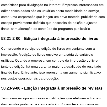
estatísticas para divulgação na internet. Empresas interessadas em
editar esses dados são os usuários desta modalidade de serviço,
como uma corporação que lançou um novo material publicitário com
escopo previamente definido que necessita de edição e ajustes
finais, sem alteração do conteúdo do programa publicitário.
58.21-2-00 - Edição integrada à impressão de livros
Compreende o serviço de edição de livros em conjunto com a
impressão. A edição de livros envolve uma séria de variáveis
gráficas. Quando a empresa tem controle da impressão do livro
junto da edição, há uma garantia maior da qualidade do resultado
final do livro. Entretanto, isso representa um aumento significativo
nos custos operacionais da produção.
58.23-9-00 - Edição integrada à impressão de revistas
Tem como escopo empresas e instituições que efetivam a tiragem
das revistas juntamente com a edição. Podem ter como tema os