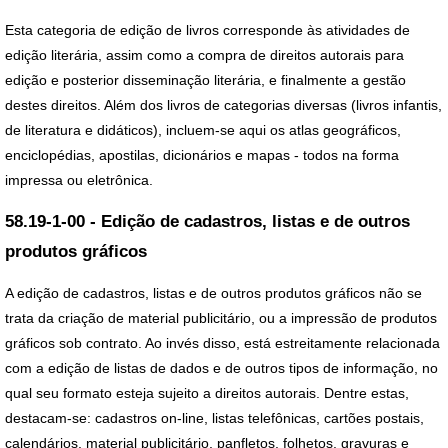
Esta categoria de edição de livros corresponde às atividades de
edição literária, assim como a compra de direitos autorais para
edição e posterior disseminação literária, e finalmente a gestão
destes direitos. Além dos livros de categorias diversas (livros infantis,
de literatura e didáticos), incluem-se aqui os atlas geográficos,
enciclopédias, apostilas, dicionários e mapas - todos na forma
impressa ou eletrônica.
58.19-1-00 - Edição de cadastros, listas e de outros
produtos gráficos
A edição de cadastros, listas e de outros produtos gráficos não se
trata da criação de material publicitário, ou a impressão de produtos
gráficos sob contrato. Ao invés disso, está estreitamente relacionada
com a edição de listas de dados e de outros tipos de informação, no
qual seu formato esteja sujeito a direitos autorais. Dentre estas,
destacam-se: cadastros on-line, listas telefônicas, cartões postais,
calendários, material publicitário, panfletos, folhetos, gravuras e