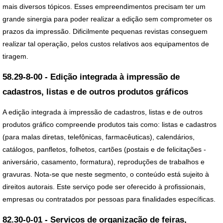
mais diversos tópicos. Esses empreendimentos precisam ter um
grande sinergia para poder realizar a edição sem comprometer os
prazos da impressão. Dificilmente pequenas revistas conseguem
realizar tal operação, pelos custos relativos aos equipamentos de
tiragem.
58.29-8-00 - Edição integrada à impressão de
cadastros, listas e de outros produtos gráficos
A edição integrada à impressão de cadastros, listas e de outros
produtos gráfico compreende produtos tais como: listas e cadastros
(para malas diretas, telefônicas, farmacêuticas), calendários,
catálogos, panfletos, folhetos, cartões (postais e de felicitações -
aniversário, casamento, formatura), reproduções de trabalhos e
gravuras. Nota-se que neste segmento, o conteúdo está sujeito à
direitos autorais. Este serviço pode ser oferecido à profissionais,
empresas ou contratados por pessoas para finalidades específicas.
82.30-0-01 - Serviços de organização de feiras,