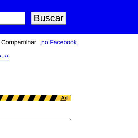
Compartilhar
no Facebook
*-**