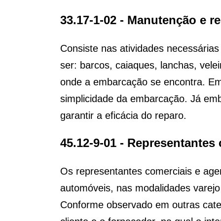
33.17-1-02 - Manutenção e r
Consiste nas atividades necessári
ser: barcos, caiaques, lanchas, vele
onde a embarcação se encontra. Em
simplicidade da embarcação. Já em
garantir a eficácia do reparo.
45.12-9-01 - Representantes
Os representantes comerciais e age
automóveis, nas modalidades varejo
Conforme observado em outras categ