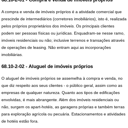
A compra e venda de imóveis próprios é a atividade comercial que
prescinde de intermediários (corretores imobiliários), isto é, realizada
pelos próprios proprietários dos imóveis. Os principais clientes
podem ser pessoas físicas ou jurídicas. Enquadram-se nesse ramo,
imóveis residenciais ou não; inclusive terrenos e transações através
de operações de leasing. Não entram aqui as incorporações
imobiliárias.
68.10-2-02 - Aluguel de imóveis próprios
O aluguel de imóveis próprios se assemelha à compra e venda, no
que diz respeito aos seus clientes - o público geral, assim como as
empresas de qualquer natureza. Quanto aos tipos de edificações
envolvidas, é mais abrangente. Além dos imóveis residenciais ou
não, surgem os apart-hotéis, as garagens próprias e também terras
para exploração agrícola ou pecuária. Estacionamentos e atividades
de hotéis estão fora.