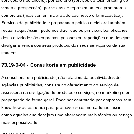
serviços, e freelancers); por telefone (serviços de telemarketing de
venda e prospecção); por visitas de representantes e promotores
comerciais (mais comum na área de cosmético e farmacêutica).
Serviços de publicidade e propaganda política e eleitoral também
recaem aqui. Assim, podemos dizer que os principais beneficiários
desta atividade são empresas, pessoas ou repartições que desejam
divulgar a venda dos seus produtos, dos seus serviços ou da sua
imagem.
73.19-0-04 - Consultoria em publicidade
A consultoria em publicidade, não relacionada às atividades de
agências publicitárias, consiste no oferecimento do serviço de
assessoria na divulgação de produtos e serviços, no marketing e em
propaganda de forma geral. Pode ser contratado por empresas sem
know-how ou estrutura para promover suas mercadorias, assim
como aquelas que desejam uma abordagem mais técnica ou serviço
mais especializado.