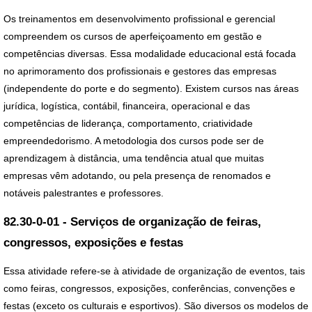
Os treinamentos em desenvolvimento profissional e gerencial
compreendem os cursos de aperfeiçoamento em gestão e
competências diversas. Essa modalidade educacional está focada
no aprimoramento dos profissionais e gestores das empresas
(independente do porte e do segmento). Existem cursos nas áreas
jurídica, logística, contábil, financeira, operacional e das
competências de liderança, comportamento, criatividade
empreendedorismo. A metodologia dos cursos pode ser de
aprendizagem à distância, uma tendência atual que muitas
empresas vêm adotando, ou pela presença de renomados e
notáveis palestrantes e professores.
82.30-0-01 - Serviços de organização de feiras,
congressos, exposições e festas
Essa atividade refere-se à atividade de organização de eventos, tais
como feiras, congressos, exposições, conferências, convenções e
festas (exceto os culturais e esportivos). São diversos os modelos de