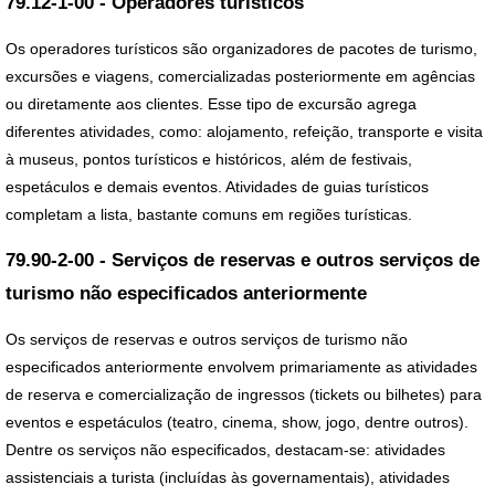
79.12-1-00 - Operadores turísticos
Os operadores turísticos são organizadores de pacotes de turismo,
excursões e viagens, comercializadas posteriormente em agências
ou diretamente aos clientes. Esse tipo de excursão agrega
diferentes atividades, como: alojamento, refeição, transporte e visita
à museus, pontos turísticos e históricos, além de festivais,
espetáculos e demais eventos. Atividades de guias turísticos
completam a lista, bastante comuns em regiões turísticas.
79.90-2-00 - Serviços de reservas e outros serviços de
turismo não especificados anteriormente
Os serviços de reservas e outros serviços de turismo não
especificados anteriormente envolvem primariamente as atividades
de reserva e comercialização de ingressos (tickets ou bilhetes) para
eventos e espetáculos (teatro, cinema, show, jogo, dentre outros).
Dentre os serviços não especificados, destacam-se: atividades
assistenciais a turista (incluídas às governamentais), atividades