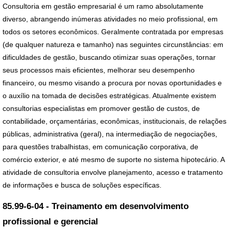
Consultoria em gestão empresarial é um ramo absolutamente
diverso, abrangendo inúmeras atividades no meio profissional, em
todos os setores econômicos. Geralmente contratada por empresas
(de qualquer natureza e tamanho) nas seguintes circunstâncias: em
dificuldades de gestão, buscando otimizar suas operações, tornar
seus processos mais eficientes, melhorar seu desempenho
financeiro, ou mesmo visando a procura por novas oportunidades e
o auxílio na tomada de decisões estratégicas. Atualmente existem
consultorias especialistas em promover gestão de custos, de
contabilidade, orçamentárias, econômicas, institucionais, de relações
públicas, administrativa (geral), na intermediação de negociações,
para questões trabalhistas, em comunicação corporativa, de
comércio exterior, e até mesmo de suporte no sistema hipotecário. A
atividade de consultoria envolve planejamento, acesso e tratamento
de informações e busca de soluções específicas.
85.99-6-04 - Treinamento em desenvolvimento
profissional e gerencial