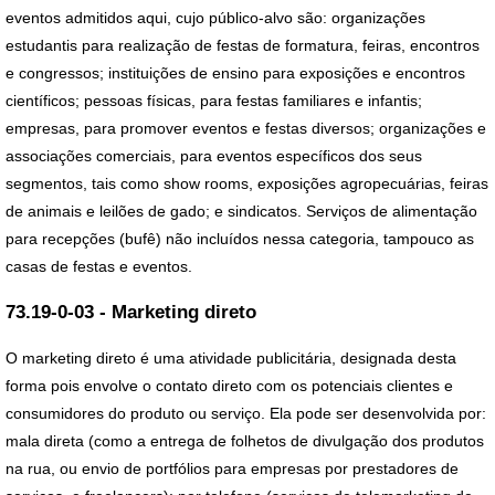
eventos admitidos aqui, cujo público-alvo são: organizações
estudantis para realização de festas de formatura, feiras, encontros
e congressos; instituições de ensino para exposições e encontros
científicos; pessoas físicas, para festas familiares e infantis;
empresas, para promover eventos e festas diversos; organizações e
associações comerciais, para eventos específicos dos seus
segmentos, tais como show rooms, exposições agropecuárias, feiras
de animais e leilões de gado; e sindicatos. Serviços de alimentação
para recepções (bufê) não incluídos nessa categoria, tampouco as
casas de festas e eventos.
73.19-0-03 - Marketing direto
O marketing direto é uma atividade publicitária, designada desta
forma pois envolve o contato direto com os potenciais clientes e
consumidores do produto ou serviço. Ela pode ser desenvolvida por:
mala direta (como a entrega de folhetos de divulgação dos produtos
na rua, ou envio de portfólios para empresas por prestadores de