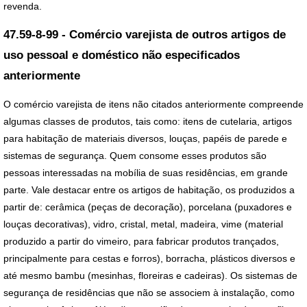
revenda.
47.59-8-99 - Comércio varejista de outros artigos de
uso pessoal e doméstico não especificados
anteriormente
O comércio varejista de itens não citados anteriormente compreende
algumas classes de produtos, tais como: itens de cutelaria, artigos
para habitação de materiais diversos, louças, papéis de parede e
sistemas de segurança. Quem consome esses produtos são
pessoas interessadas na mobília de suas residências, em grande
parte. Vale destacar entre os artigos de habitação, os produzidos a
partir de: cerâmica (peças de decoração), porcelana (puxadores e
louças decorativas), vidro, cristal, metal, madeira, vime (material
produzido a partir do vimeiro, para fabricar produtos trançados,
principalmente para cestas e forros), borracha, plásticos diversos e
até mesmo bambu (mesinhas, floreiras e cadeiras). Os sistemas de
segurança de residências que não se associem à instalação, como