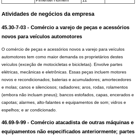
Atividades de negócios da empresa
45.30-7-03 - Comércio a varejo de peças e acessórios
novos para veículos automotores
O comércio de peças e acessórios novos a varejo para veículos
automotores tem como maior demanda os proprietários destes
veículos (exceção de motocicletas e bicicletas). Envolve partes
elétricas, mecânicas e eletrônicas. Essas peças incluem motores
novos e recondicionados; baterias e acumuladores; amortecedores
e molas; canos e silenciosos; radiadores; aros, rodas, rolamentos
(embora não incluam pneus); bancos estofados, capas, encerados e
capotas; alarmes, alto-falantes e equipamentos de som; vidros e
espelhos; e ar condicionado.
46.69-9-99 - Comércio atacadista de outras máquinas e
equipamentos não especificados anteriormente; partes