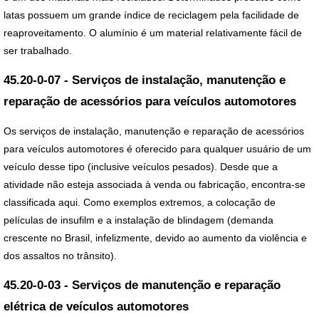
latas possuem um grande índice de reciclagem pela facilidade de
reaproveitamento. O alumínio é um material relativamente fácil de
ser trabalhado.
45.20-0-07 - Serviços de instalação, manutenção e
reparação de acessórios para veículos automotores
Os serviços de instalação, manutenção e reparação de acessórios
para veículos automotores é oferecido para qualquer usuário de um
veículo desse tipo (inclusive veículos pesados). Desde que a
atividade não esteja associada à venda ou fabricação, encontra-se
classificada aqui. Como exemplos extremos, a colocação de
películas de insufilm e a instalação de blindagem (demanda
crescente no Brasil, infelizmente, devido ao aumento da violência e
dos assaltos no trânsito).
45.20-0-03 - Serviços de manutenção e reparação
elétrica de veículos automotores