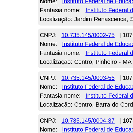
Nome:
Instituto Federal de Educ
Fantasia nome:
Instituto Federal 
Localização: Jardim Renascenca, 
CNPJ:
10.735.145/0002-75
| 107
Nome:
Instituto Federal de Educ
Fantasia nome:
Instituto Federa
Localização: Centro, Pinheiro - MA
CNPJ:
10.735.145/0003-56
| 107
Nome:
Instituto Federal de Educ
Fantasia nome:
Instituto Federa
Localização: Centro, Barra do Cor
CNPJ:
10.735.145/0004-37
| 107
Nome:
Instituto Federal de Educ