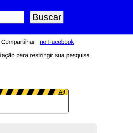
Compartilhar
no Facebook
tação para restringir sua pesquisa.