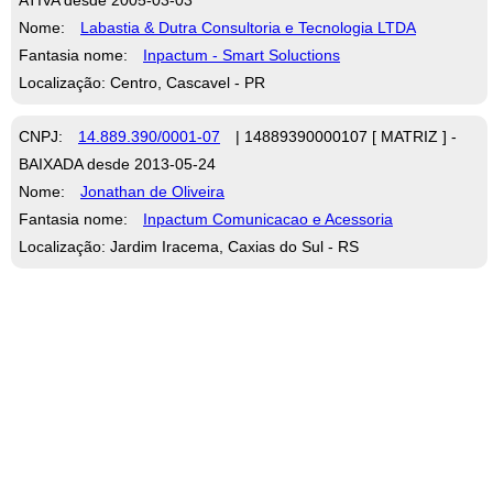
Nome:
Labastia & Dutra Consultoria e Tecnologia LTDA
Fantasia nome:
Inpactum - Smart Soluctions
Localização: Centro, Cascavel - PR
CNPJ:
14.889.390/0001-07
| 14889390000107 [ MATRIZ ] -
BAIXADA desde 2013-05-24
Nome:
Jonathan de Oliveira
Fantasia nome:
Inpactum Comunicacao e Acessoria
Localização: Jardim Iracema, Caxias do Sul - RS