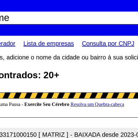
erador
Lista de empresas
Consulta por CNPJ
 adicione o nome da cidade ou bairro à sua solici
ontrados: 20+
33171000150 [ MATRIZ ] - BAIXADA desde 2023-