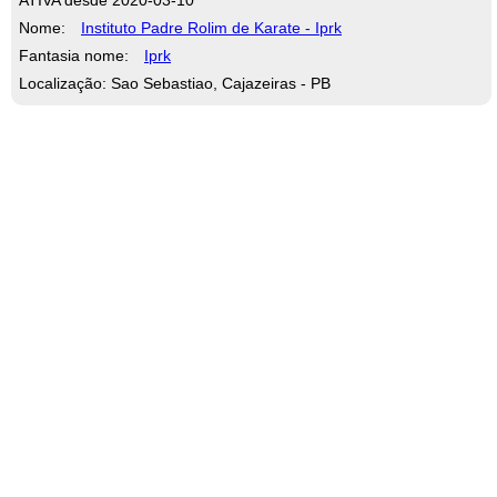
Nome:
Instituto Padre Rolim de Karate - Iprk
Fantasia nome:
Iprk
Localização: Sao Sebastiao, Cajazeiras - PB