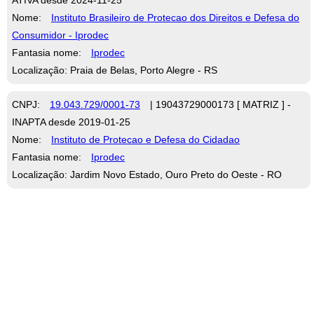
Nome:
Instituto Brasileiro de Protecao dos Direitos e Defesa do
Consumidor - Iprodec
Fantasia nome:
Iprodec
Localização: Praia de Belas, Porto Alegre - RS
CNPJ:
19.043.729/0001-73
| 19043729000173 [ MATRIZ ] -
INAPTA desde 2019-01-25
Nome:
Instituto de Protecao e Defesa do Cidadao
Fantasia nome:
Iprodec
Localização: Jardim Novo Estado, Ouro Preto do Oeste - RO