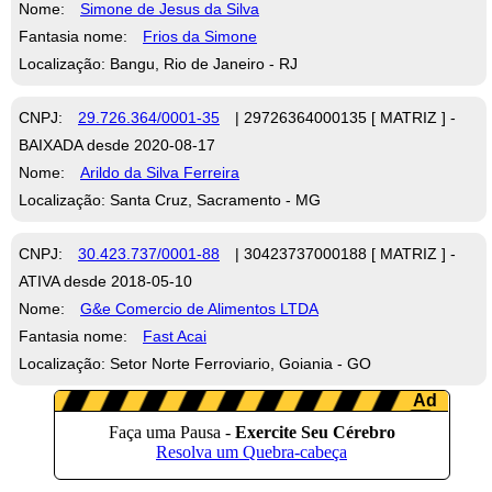
Nome:
Simone de Jesus da Silva
Fantasia nome:
Frios da Simone
Localização: Bangu, Rio de Janeiro - RJ
CNPJ:
29.726.364/0001-35
| 29726364000135 [ MATRIZ ] -
BAIXADA desde 2020-08-17
Nome:
Arildo da Silva Ferreira
Localização: Santa Cruz, Sacramento - MG
CNPJ:
30.423.737/0001-88
| 30423737000188 [ MATRIZ ] -
ATIVA desde 2018-05-10
Nome:
G&e Comercio de Alimentos LTDA
Fantasia nome:
Fast Acai
Localização: Setor Norte Ferroviario, Goiania - GO