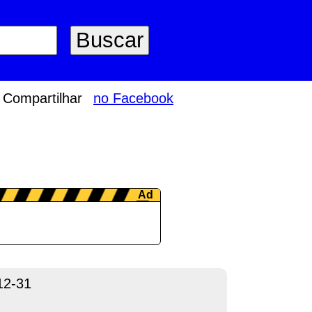
Compartilhar
no Facebook
12-31