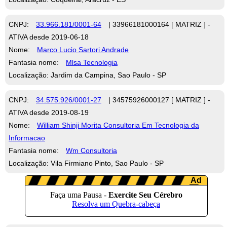
CNPJ:
33.966.181/0001-64
| 33966181000164 [ MATRIZ ] -
ATIVA desde 2019-06-18
Nome:
Marco Lucio Sartori Andrade
Fantasia nome:
Mlsa Tecnologia
Localização: Jardim da Campina, Sao Paulo - SP
CNPJ:
34.575.926/0001-27
| 34575926000127 [ MATRIZ ] -
ATIVA desde 2019-08-19
Nome:
William Shinji Morita Consultoria Em Tecnologia da
Informacao
Fantasia nome:
Wm Consultoria
Localização: Vila Firmiano Pinto, Sao Paulo - SP