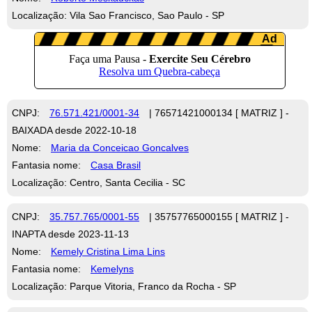
Localização: Vila Sao Francisco, Sao Paulo - SP
CNPJ:
76.571.421/0001-34
| 76571421000134 [ MATRIZ ] -
BAIXADA desde 2022-10-18
Nome:
Maria da Conceicao Goncalves
Fantasia nome:
Casa Brasil
Localização: Centro, Santa Cecilia - SC
CNPJ:
35.757.765/0001-55
| 35757765000155 [ MATRIZ ] -
INAPTA desde 2023-11-13
Nome:
Kemely Cristina Lima Lins
Fantasia nome:
Kemelyns
Localização: Parque Vitoria, Franco da Rocha - SP