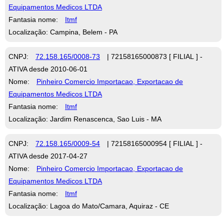
Equipamentos Medicos LTDA
Fantasia nome:
Itmf
Localização: Campina, Belem - PA
CNPJ:
72.158.165/0008-73
| 72158165000873 [ FILIAL ] -
ATIVA desde 2010-06-01
Nome:
Pinheiro Comercio Importacao, Exportacao de
Equipamentos Medicos LTDA
Fantasia nome:
Itmf
Localização: Jardim Renascenca, Sao Luis - MA
CNPJ:
72.158.165/0009-54
| 72158165000954 [ FILIAL ] -
ATIVA desde 2017-04-27
Nome:
Pinheiro Comercio Importacao, Exportacao de
Equipamentos Medicos LTDA
Fantasia nome:
Itmf
Localização: Lagoa do Mato/Camara, Aquiraz - CE