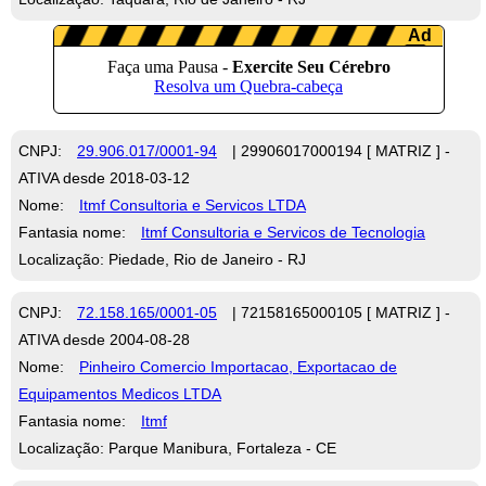
CNPJ:
29.906.017/0001-94
| 29906017000194 [ MATRIZ ] -
ATIVA desde 2018-03-12
Nome:
Itmf Consultoria e Servicos LTDA
Fantasia nome:
Itmf Consultoria e Servicos de Tecnologia
Localização: Piedade, Rio de Janeiro - RJ
CNPJ:
72.158.165/0001-05
| 72158165000105 [ MATRIZ ] -
ATIVA desde 2004-08-28
Nome:
Pinheiro Comercio Importacao, Exportacao de
Equipamentos Medicos LTDA
Fantasia nome:
Itmf
Localização: Parque Manibura, Fortaleza - CE