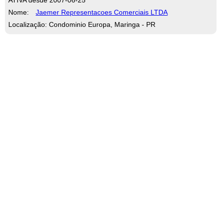
Nome:
Jaemer Representacoes Comerciais LTDA
Localização: Condominio Europa, Maringa - PR