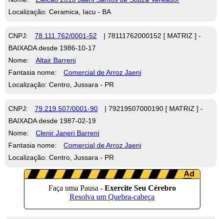
Localização: Ceramica, Iacu - BA
CNPJ:
78.111.762/0001-52
| 78111762000152 [ MATRIZ ] -
BAIXADA desde 1986-10-17
Nome:
Altair Barreni
Fantasia nome:
Comercial de Arroz Jaeni
Localização: Centro, Jussara - PR
CNPJ:
79.219.507/0001-90
| 79219507000190 [ MATRIZ ] -
BAIXADA desde 1987-02-19
Nome:
Clenir Janeri Barreni
Fantasia nome:
Comercial de Arroz Jaeni
Localização: Centro, Jussara - PR