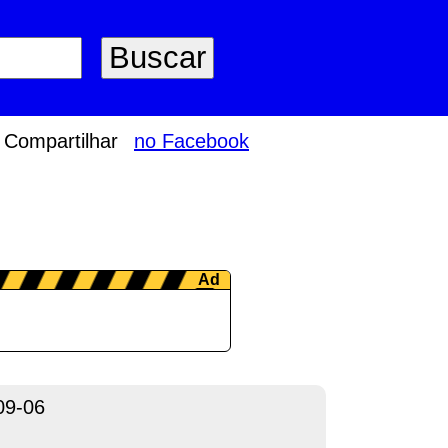
Compartilhar
no Facebook
09-06