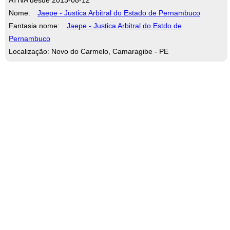
Nome:
Jaepe - Justica Arbitral do Estado de Pernambuco
Fantasia nome:
Jaepe - Justica Arbitral do Estdo de
Pernambuco
Localização: Novo do Carmelo, Camaragibe - PE