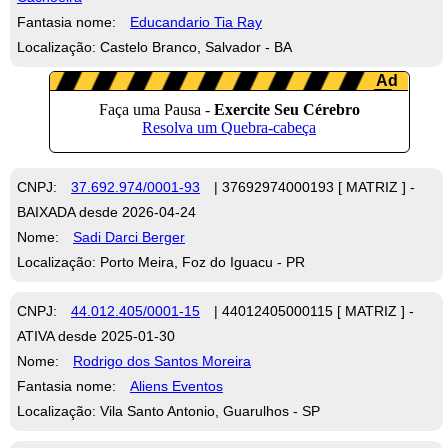
Fantasia nome:
Educandario Tia Ray
Localização: Castelo Branco, Salvador - BA
CNPJ:
37.692.974/0001-93
| 37692974000193 [ MATRIZ ] -
BAIXADA desde 2026-04-24
Nome:
Sadi Darci Berger
Localização: Porto Meira, Foz do Iguacu - PR
CNPJ:
44.012.405/0001-15
| 44012405000115 [ MATRIZ ] -
ATIVA desde 2025-01-30
Nome:
Rodrigo dos Santos Moreira
Fantasia nome:
Aliens Eventos
Localização: Vila Santo Antonio, Guarulhos - SP