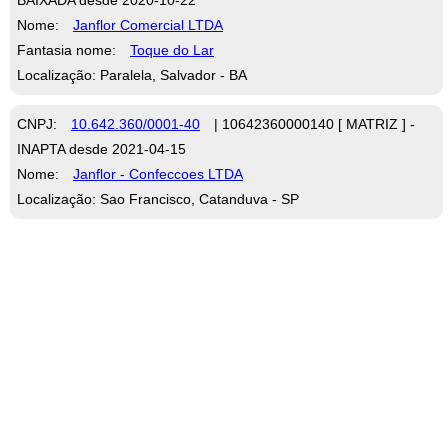
Nome:
Janflor Comercial LTDA
Fantasia nome:
Toque do Lar
Localização: Paralela, Salvador - BA
CNPJ:
10.642.360/0001-40
| 10642360000140 [ MATRIZ ] -
INAPTA desde 2021-04-15
Nome:
Janflor - Confeccoes LTDA
Localização: Sao Francisco, Catanduva - SP