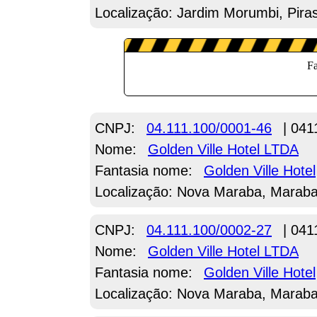
Localização: Jardim Morumbi, Pir
CNPJ:
04.111.100/0001-46
| 041
Nome:
Golden Ville Hotel LTDA
Fantasia nome:
Golden Ville Hotel
Localização: Nova Maraba, Maraba
CNPJ:
04.111.100/0002-27
| 041
Nome:
Golden Ville Hotel LTDA
Fantasia nome:
Golden Ville Hotel
Localização: Nova Maraba, Maraba