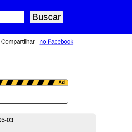
Compartilhar
no Facebook
05-03