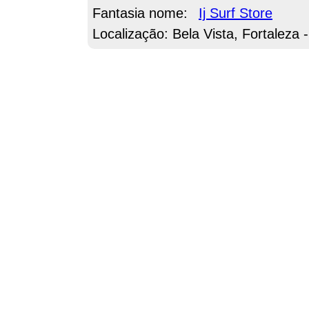
Fantasia nome:
Ij Surf Store
Localização: Bela Vista, Fortaleza 