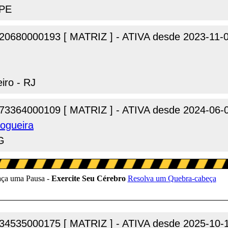
 PE
20680000193 [ MATRIZ ] - ATIVA desde 2023-11-
iro - RJ
73364000109 [ MATRIZ ] - ATIVA desde 2024-06-
Nogueira
MG
34535000175 [ MATRIZ ] - ATIVA desde 2025-10-