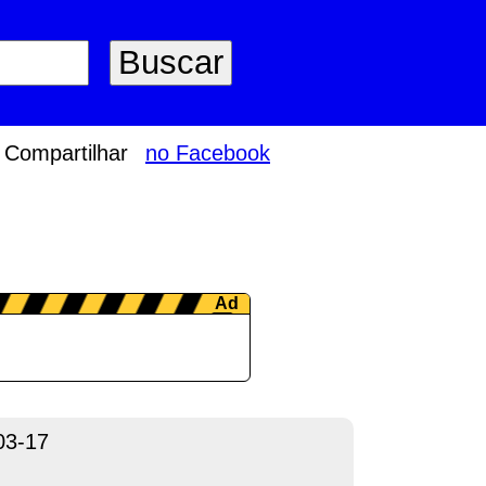
Compartilhar
no Facebook
03-17