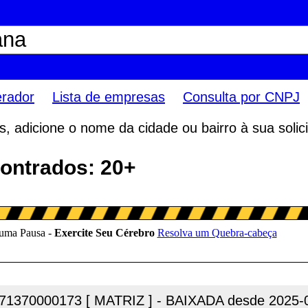
erador
Lista de empresas
Consulta por CNPJ
 adicione o nome da cidade ou bairro à sua solici
ontrados: 20+
71370000173 [ MATRIZ ] - BAIXADA desde 2025-