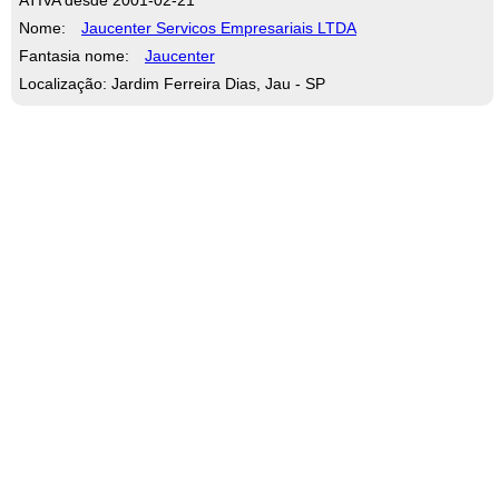
Nome:
Jaucenter Servicos Empresariais LTDA
Fantasia nome:
Jaucenter
Localização: Jardim Ferreira Dias, Jau - SP