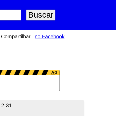
Compartilhar
no Facebook
12-31