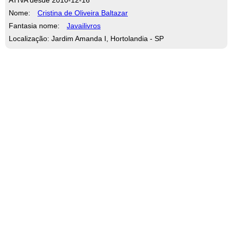
Nome:
Cristina de Oliveira Baltazar
Fantasia nome:
Javailivros
Localização: Jardim Amanda I, Hortolandia - SP