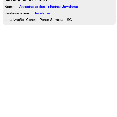
Nome:
Associacao dos Trilheiros Javalama
Fantasia nome:
Javalama
Localização: Centro, Ponte Serrada - SC