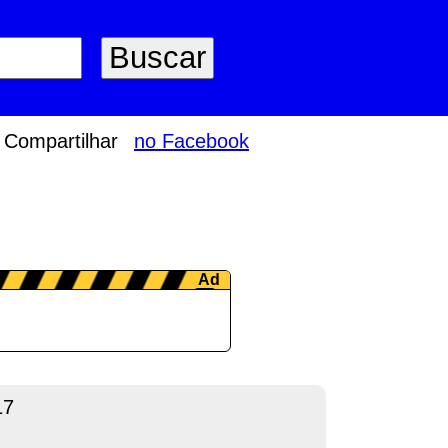
Compartilhar
no Facebook
17