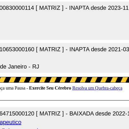
00830000114 [ MATRIZ ] - INAPTA desde 2023-11
10653000160 [ MATRIZ ] - INAPTA desde 2021-03
de Janeiro - RJ
64715000120 [ MATRIZ ] - BAIXADA desde 2022-
apeutico