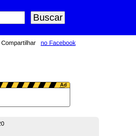
Compartilhar
no Facebook
20