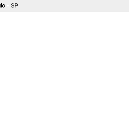
lo - SP