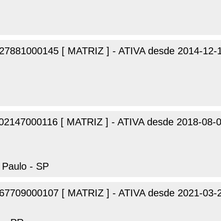
27881000145 [ MATRIZ ] - ATIVA desde 2014-12-
02147000116 [ MATRIZ ] - ATIVA desde 2018-08-
 Paulo - SP
67709000107 [ MATRIZ ] - ATIVA desde 2021-03-