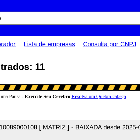
erador
Lista de empresas
Consulta por CNPJ
trados: 11
10089000108 [ MATRIZ ] - BAIXADA desde 2025-