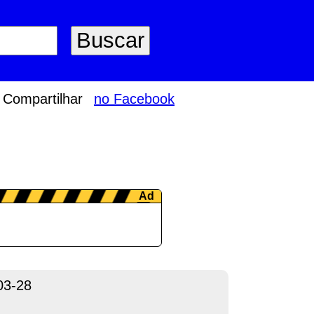
Compartilhar
no Facebook
03-28