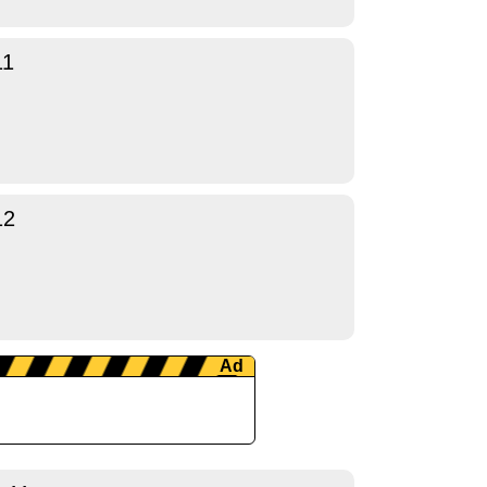
11
12