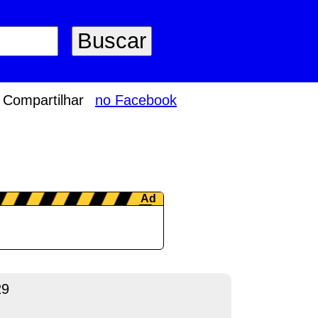
Compartilhar
no Facebook
29