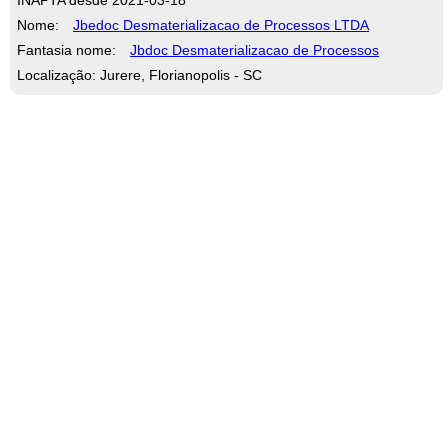
Nome:
Jbedoc Desmaterializacao de Processos LTDA
Fantasia nome:
Jbdoc Desmaterializacao de Processos
Localização: Jurere, Florianopolis - SC