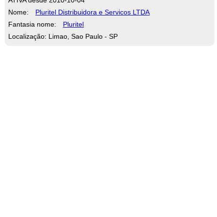
Nome:
Pluritel Distribuidora e Servicos LTDA
Fantasia nome:
Pluritel
Localização: Limao, Sao Paulo - SP