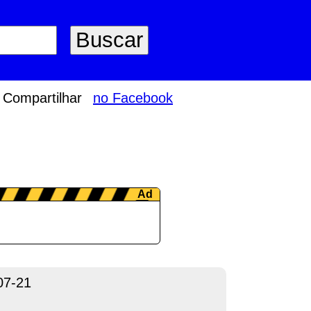
Compartilhar
no Facebook
07-21