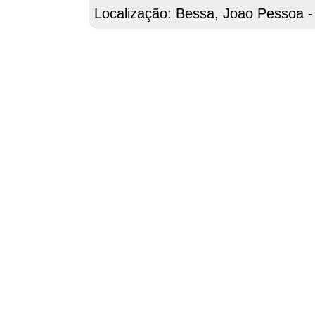
Localização: Bessa, Joao Pessoa 