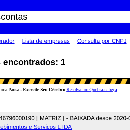
erador
Lista de empresas
Consulta por CNPJ
 encontrados: 1
46796000190 [ MATRIZ ] - BAIXADA desde 2020-
ebimentos e Servicos LTDA