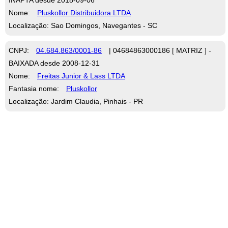
Nome:
Pluskollor Distribuidora LTDA
Localização: Sao Domingos, Navegantes - SC
CNPJ:
04.684.863/0001-86
| 04684863000186 [ MATRIZ ] -
BAIXADA desde 2008-12-31
Nome:
Freitas Junior & Lass LTDA
Fantasia nome:
Pluskollor
Localização: Jardim Claudia, Pinhais - PR