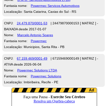
Fantasia nome:
Powermec Servicos Automotivos
Localização: Santa Catarina, Caxias do Sul - RS
CNPJ:
24.479.870/0001-53
| 24479870000153 [ MATRIZ ] -
BAIXADA desde 2017-01-07
Nome:
Marcelo Antonio Soares
Fantasia nome:
Powermec
Localização: Municipios, Santa Rita - PB
CNPJ:
67.159.469/0001-49
| 67159469000149 [ MATRIZ ] -
ATIVA desde 2026-06-04
Nome:
Powermec Solutions LTDA
Fantasia nome:
Powermec Solutions
Localização: Imbiribeira, Recife - PE