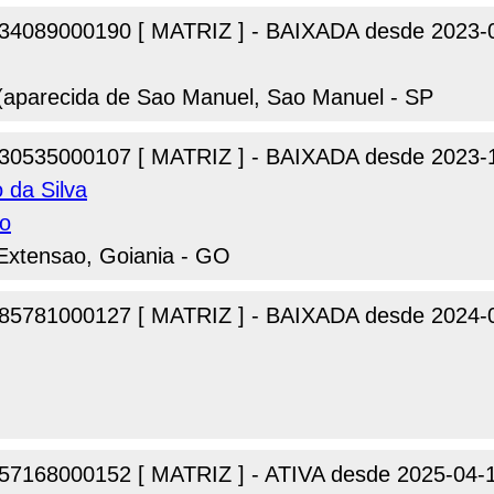
34089000190 [ MATRIZ ] - BAIXADA desde 2023-
 (aparecida de Sao Manuel, Sao Manuel - SP
30535000107 [ MATRIZ ] - BAIXADA desde 2023-
 da Silva
o
e Extensao, Goiania - GO
85781000127 [ MATRIZ ] - BAIXADA desde 2024-
57168000152 [ MATRIZ ] - ATIVA desde 2025-04-