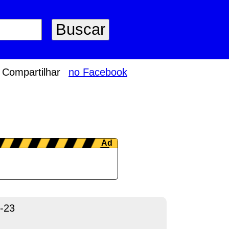
Compartilhar
no Facebook
-23