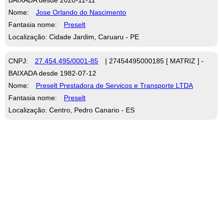
Nome:
Jose Orlando do Nascimento
Fantasia nome:
Preselt
Localização: Cidade Jardim, Caruaru - PE
CNPJ:
27.454.495/0001-85
| 27454495000185 [ MATRIZ ] -
BAIXADA desde 1982-07-12
Nome:
Preselt Prestadora de Servicos e Transporte LTDA
Fantasia nome:
Preselt
Localização: Centro, Pedro Canario - ES