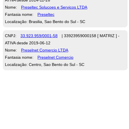
Nome:
Preseltec Solucoes e Servicos LTDA
Fantasia nome:
Preseltec
Localização: Brasilia, Sao Bento do Sul - SC
CNPJ:
33.923.959/0001-58
| 33923959000158 [ MATRIZ ] -
ATIVA desde 2019-06-12
Nome:
Preselnet Comercio LTDA
Fantasia nome:
Preselnet Comercio
Localização: Centro, Sao Bento do Sul - SC