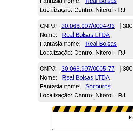
Fantasia nome:
Real Bolsas
Localização: Centro, Niteroi - RJ
CNPJ:
30.066.997/0004-96
| 300
Nome:
Real Bolsas LTDA
Fantasia nome:
Real Bolsas
Localização: Centro, Niteroi - RJ
CNPJ:
30.066.997/0005-77
| 300
Nome:
Real Bolsas LTDA
Fantasia nome:
Socouros
Localização: Centro, Niteroi - RJ