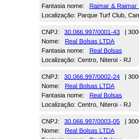
Fantasia nome:
Raimar & Raimar 
Localização: Parque Turf Club, C
CNPJ:
30.066.997/0001-43
| 300
Nome:
Real Bolsas LTDA
Fantasia nome:
Real Bolsas
Localização: Centro, Niteroi - RJ
CNPJ:
30.066.997/0002-24
| 300
Nome:
Real Bolsas LTDA
Fantasia nome:
Real Bolsas
Localização: Centro, Niteroi - RJ
CNPJ:
30.066.997/0003-05
| 300
Nome:
Real Bolsas LTDA