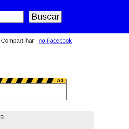
Compartilhar
no Facebook
03