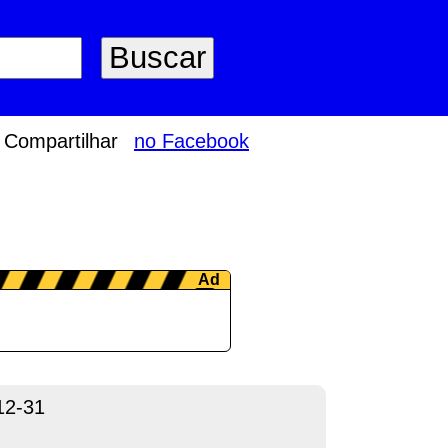
Compartilhar
no Facebook
12-31